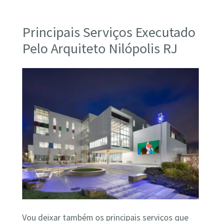
Principais Serviços Executado
Pelo Arquiteto Nilópolis RJ
Vou deixar também os principais serviços que