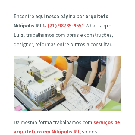
Encontre aqui nessa página por
arquiteto
Nilópolis RJ
(21) 98785-9551
Whatsapp
–
Luiz
, trabalhamos com obras e construções,
designer, reformas entre outros a consultar.
Da mesma forma trabalhamos com
serviços de
arquitetura em Nilópolis RJ
, somos