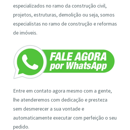
especializados no ramo da construção civil,
projetos, estruturas, demolição ou seja, somos
especialistas no ramo de construção e reformas
de imóveis.
Entre em contato agora mesmo com a gente,
lhe atenderemos com dedicação e presteza
sem desmerecer a sua vontade e
automaticamente executar com perfeição o seu
pedido.