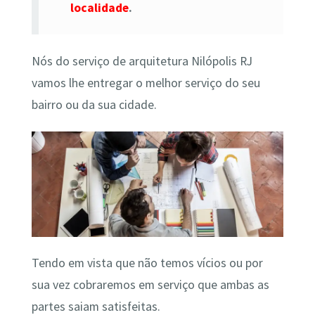
localidade
.
Nós do serviço de arquitetura Nilópolis RJ
vamos lhe entregar o melhor serviço do seu
bairro ou da sua cidade.
Tendo em vista que não temos vícios ou por
sua vez cobraremos em serviço que ambas as
partes saiam satisfeitas.