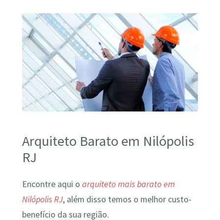
Arquiteto Barato em Nilópolis
RJ
Encontre aqui o
arquiteto mais barato em
Nilópolis RJ
, além disso temos o melhor custo-
benefício da sua região.