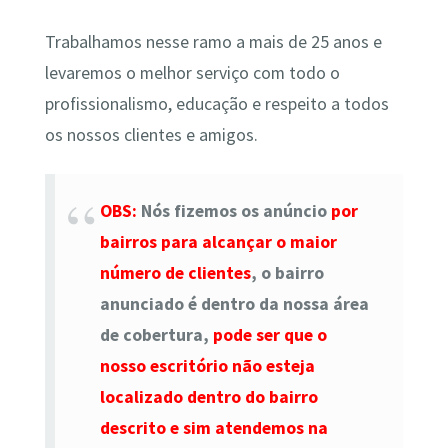
Trabalhamos nesse ramo a mais de 25 anos e
levaremos o melhor serviço com todo o
profissionalismo, educação e respeito a todos
os nossos clientes e amigos.
OBS:
Nós fizemos os anúncio
por
bairros para alcançar o maior
número de clientes
, o bairro
anunciado é dentro da nossa área
de cobertura,
pode ser que o
nosso escritório não esteja
localizado dentro do bairro
descrito e sim atendemos na