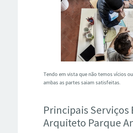
Tendo em vista que não temos vícios ou
ambas as partes saiam satisfeitas.
Principais Serviços
Arquiteto Parque A