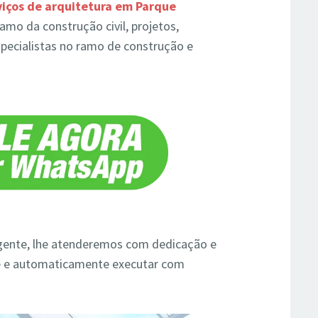
viços de arquitetura em Parque
amo da construção civil, projetos,
specialistas no ramo de construção e
ente, lhe atenderemos com dedicação e
e e automaticamente executar com