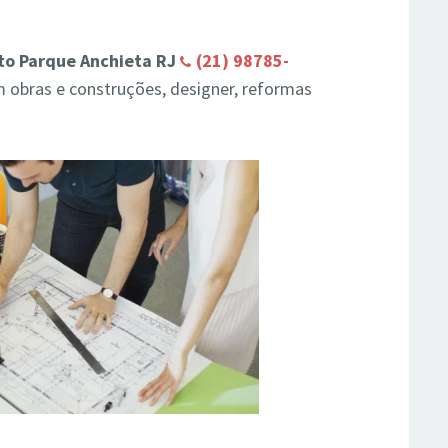
to Parque Anchieta RJ
(21) 98785-
 obras e construções, designer, reformas