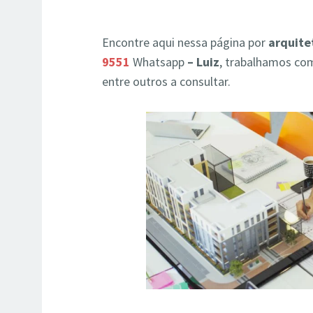
Encontre aqui nessa página por
arquite
9551
Whatsapp
– Luiz
, trabalhamos com
entre outros a consultar.