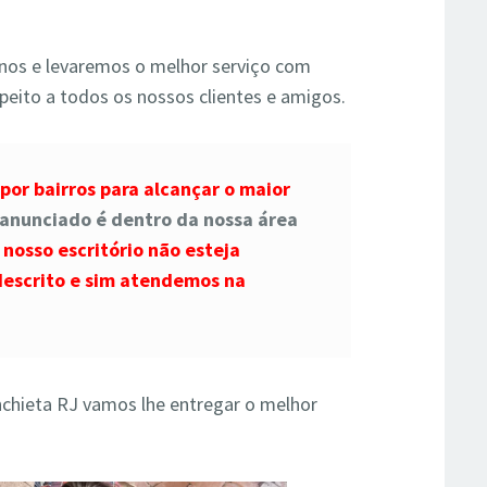
nos e levaremos o melhor serviço com
peito a todos os nossos clientes e amigos.
por bairros para alcançar o maior
o anunciado é dentro da nossa área
 nosso escritório não esteja
 descrito e sim atendemos na
nchieta RJ vamos lhe entregar o melhor