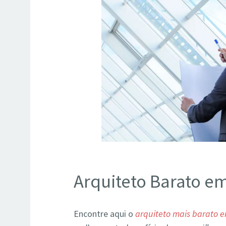
Arquiteto Barato e
Encontre aqui o
arquiteto mais barato 