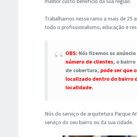
melhor custo-benefício da sua região.
Trabalhamos nesse ramo a mais de 25 a
todo o profissionalismo, educação e res
OBS:
Nós fizemos os anúncio
número de clientes
, o bairr
de cobertura,
pode ser que o
localizado dentro do bairro
localidade
.
Nós do serviço de arquitetura Parque A
serviço do seu bairro ou da sua cidade.