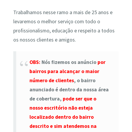
Trabalhamos nesse ramo a mais de 25 anos e
levaremos o melhor serviço com todo o
profissionalismo, educação e respeito a todos
os nossos clientes e amigos.
OBS:
Nós fizemos os anúncio
por
bairros para alcançar o maior
número de clientes
, o bairro
anunciado é dentro da nossa área
de cobertura,
pode ser que o
nosso escritório não esteja
localizado dentro do bairro
descrito e sim atendemos na