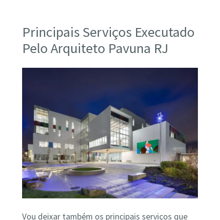
Principais Serviços Executado
Pelo Arquiteto Pavuna RJ
Vou deixar também os principais serviços que