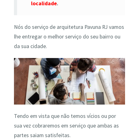
localidade
.
Nós do serviço de arquitetura Pavuna RJ vamos
lhe entregar o melhor serviço do seu bairro ou
da sua cidade.
Tendo em vista que não temos vícios ou por
sua vez cobraremos em serviço que ambas as
partes saiam satisfeitas.