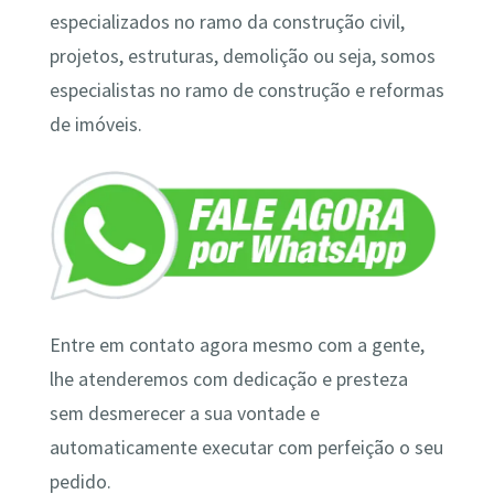
especializados no ramo da construção civil,
projetos, estruturas, demolição ou seja, somos
especialistas no ramo de construção e reformas
de imóveis.
Entre em contato agora mesmo com a gente,
lhe atenderemos com dedicação e presteza
sem desmerecer a sua vontade e
automaticamente executar com perfeição o seu
pedido.