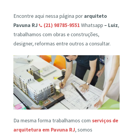
Encontre aqui nessa página por
arquiteto
Pavuna RJ
(21) 98785-9551
Whatsapp
– Luiz
,
trabalhamos com obras e construções,
designer, reformas entre outros a consultar.
Da mesma forma trabalhamos com
serviços de
arquitetura em Pavuna RJ
, somos