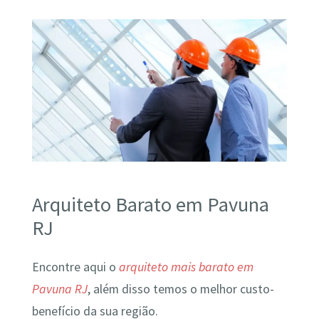
Arquiteto Barato em Pavuna
RJ
Encontre aqui o
arquiteto mais barato em
Pavuna RJ
, além disso temos o melhor custo-
benefício da sua região.