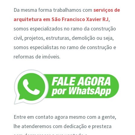
Da mesma forma trabalhamos com
serviços de
arquitetura em São Francisco Xavier RJ
,
somos especializados no ramo da construção
civil, projetos, estruturas, demolição ou seja,
somos especialistas no ramo de construção e
reformas de imóveis.
Entre em contato agora mesmo com a gente,
lhe atenderemos com dedicação e presteza