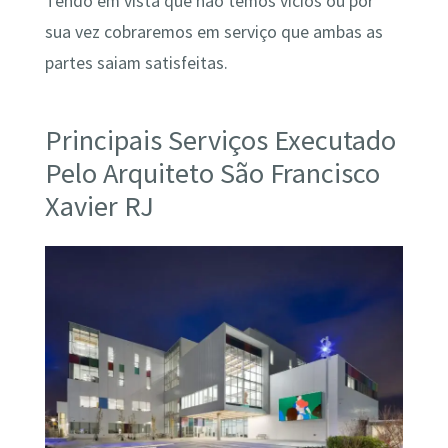
Tendo em vista que não temos vícios ou por
sua vez cobraremos em serviço que ambas as
partes saiam satisfeitas.
Principais Serviços Executado
Pelo Arquiteto São Francisco
Xavier RJ