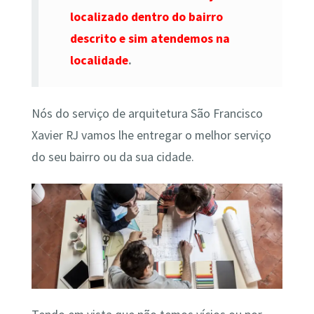
localizado dentro do bairro
descrito e sim atendemos na
localidade
.
Nós do serviço de arquitetura São Francisco
Xavier RJ vamos lhe entregar o melhor serviço
do seu bairro ou da sua cidade.