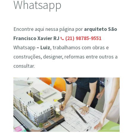
Whatsapp
Encontre aqui nessa página por
arquiteto São
Francisco Xavier RJ
(21) 98785-9551
Whatsapp
– Luiz
, trabalhamos com obras e
construções, designer, reformas entre outros a
consultar.